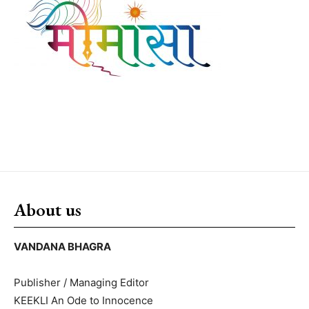
About us
VANDANA BHAGRA
Publisher / Managing Editor
KEEKLI An Ode to Innocence