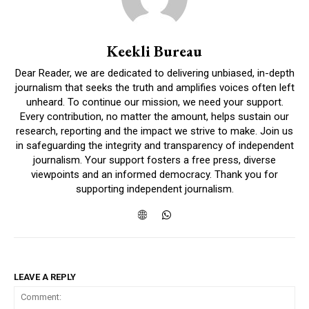
Keekli Bureau
Dear Reader, we are dedicated to delivering unbiased, in-depth
journalism that seeks the truth and amplifies voices often left
unheard. To continue our mission, we need your support.
Every contribution, no matter the amount, helps sustain our
research, reporting and the impact we strive to make. Join us
in safeguarding the integrity and transparency of independent
journalism. Your support fosters a free press, diverse
viewpoints and an informed democracy. Thank you for
supporting independent journalism.
LEAVE A REPLY