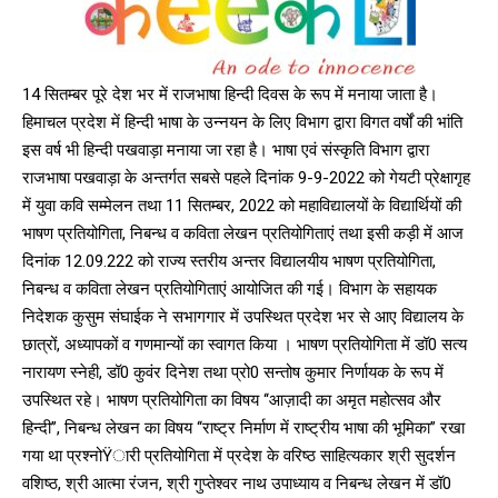
14 सितम्बर पूरे देश भर में राजभाषा हिन्दी दिवस के रूप में मनाया जाता है।
हिमाचल प्रदेश में हिन्दी भाषा के उन्नयन के लिए विभाग द्वारा विगत वर्षों की भांति
इस वर्ष भी हिन्दी पखवाड़ा मनाया जा रहा है। भाषा एवं संस्कृति विभाग द्वारा
राजभाषा पखवाड़ा के अन्तर्गत सबसे पहले दिनांक 9-9-2022 को गेयटी प्रेक्षागृह
में युवा कवि सम्मेलन तथा 11 सितम्बर, 2022 को महाविद्यालयों के विद्यार्थियों की
भाषण प्रतियोगिता, निबन्ध व कविता लेखन प्रतियोगिताएं तथा इसी कड़ी में आज
दिनांक 12.09.222 को राज्य स्तरीय अन्तर विद्यालयीय भाषण प्रतियोगिता,
निबन्ध व कविता लेखन प्रतियोगिताएं आयोजित की गई। विभाग के सहायक
निदेशक कुसुम संघाईक ने सभागगार में उपस्थित प्रदेश भर से आए विद्यालय के
छात्रों, अध्यापकों व गणमान्यों का स्वागत किया । भाषण प्रतियोगिता में डॉ0 सत्य
नारायण स्नेही, डॉ0 कुवंर दिनेश तथा प्रो0 सन्तोष कुमार निर्णायक के रूप में
उपस्थित रहे। भाषण प्रतियोगिता का विषय ‘‘आज़ादी का अमृत महोत्सव और
हिन्दी’’, निबन्ध लेखन का विषय ‘‘राष्ट्र निर्माण में राष्ट्रीय भाषा की भूमिका’’ रखा
गया था प्रश्नोŸारी प्रतियोगिता में प्रदेश के वरिष्ठ साहित्यकार श्री सुदर्शन
वशिष्ठ, श्री आत्मा रंजन, श्री गुप्तेश्वर नाथ उपाध्याय व निबन्ध लेखन में डॉ0