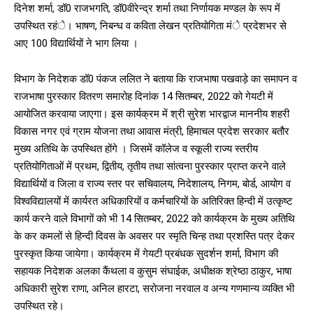
दिनेश शर्मा, डॉ0 राजभगति, डॉ0वीरेन्द्र शर्मा तथा निर्णायक मण्डल के रूप में
उपस्थित रहंे। भाषण, निबन्ध व कविता लेखन प्रतियोगिता मंे प्रदेशभर से
आए 100 विद्यार्थियों ने भाग लिया ।
विभाग के निदेशक डॉ0 पंकज ललित ने बताया कि राजभाषा पखवाड़े का समापन व
राजभाषा पुरस्कार वितरण समारोह दिनांक 14 सितम्बर, 2022 को गेयटी में
आयोजित करवाया जाएगा। इस कार्यक्रम में श्री सुरेश भारद्वाज माननीय शहरी
विकास नगर एवं ग्राम योजना तथा आवास मंत्री, हिमाचल प्रदेश सरकार बतौर
मुख्य अतिथि के उपस्थित होंगे । जिसमें कॉलेज व स्कूली राज्य स्तरीय
प्रतियोगिताओं में प्रथम, द्वितीय, तृतीय तथा सांत्वना पुरस्कार प्राप्त करने वाले
विद्यार्थियों व जिला व राज्य स्तर पर सचिवालय, निदेशालय, निगम, बोर्ड, आयोग व
विश्वविद्यालयों में कार्यरत अधिकारियों व कर्मचारियों के अतिरिक्त हिन्दी में उत्कृष्ट
कार्य करने वाले विभागों को भी 14 सितम्बर, 2022 को कार्यक्रम के मुख्य अतिथि
के कर कमलों से हिन्दी दिवस के अवसर पर स्मृति चिन्ह तथा प्रशस्ति पत्र देकर
पुरस्कृत किया जायेगा। कार्यक्रम में गेयटी प्रबंधक सुदर्शन शर्मा, विभाग की
सहायक निदेशक अलका कैंथला व कुसुम संघाईक, अधीक्षक श्रेष्ठा ठाकुर, भाषा
अधिकारी सुरेश राणा, अनिल हारटा, सरोजना नरवाल व अन्य गणमान्य व्यक्ति भी
उपस्थित रहे।