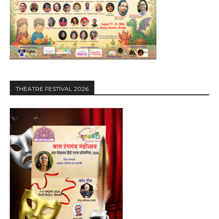
THEATRE FESTIVAL 2026