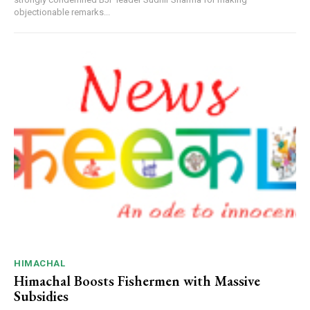
objectionable remarks...
HIMACHAL
Himachal Boosts Fishermen with Massive
Subsidies