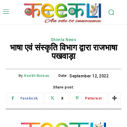
Shimla News
भाषा एवं संस्कृति विभाग द्वारा राजभाषा
पखवाड़ा
By:
Keekli Bureau
Date:
September 12, 2022
Share post:
Facebook
X
Pinterest