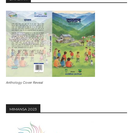
Anthology Cover Reveal
MIMANSA 2023