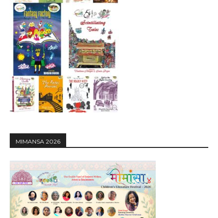
MIMANSA 2026