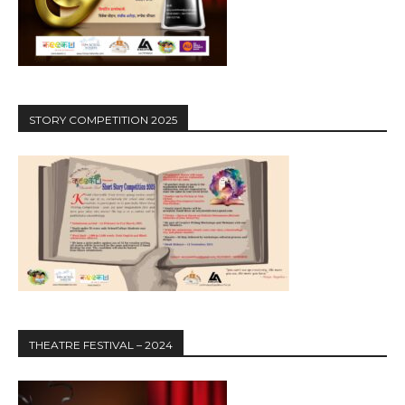
STORY COMPETITION 2025
THEATRE FESTIVAL – 2024