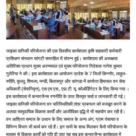
जाइका वानिकी परियोजना की एक दिवसीय कार्यशाला कृषि सहकारी कर्मचारी
प्रशिक्षण संस्थान सांगटी समरहिल में संपन्न हुई। कार्यशाला की अध्यक्षता
अतिरिक्त प्रधान मुख्य अरण्यपाल एवं मुख्य परियोजना निदेशक नागेश कुमार
गुलेरिया ने की। इस कार्यशाला का आयोजन प्रदेश के 7 जिलों किन्नौर, लाहुल-
स्पीति, कुल्लु, शिमला, मण्डी, बिलासपुर और कांगडा में कार्यरत हिमाचल वन सेवा
अधिकारी (सेवानिवृत्त), एस.एम.एस., एफ़.टी. यू. कोऑर्डिनेटर के लिए किया गया ।
इस कार्यशाला में कन्वरजैन्स रणनीति के उपर विस्तृत चर्चा व जानकारी दी गई।
जाइका वानिकी परियोजना वन पारिस्थितिकी तंत्र प्रबन्धन को मजबूत करने के
अलावा सामुदायिक विकास कार्यों और आजीविका वृद्धि में भी सहयोग कर रही है।
वन आश्रित समाज के उथान के लिए समाज के अन्य अंग, ग्राम पंचायत व
विभिन्न विभाग भी कार्य कर रहे हैं। इन सभी के साथ मिलकर कैसे परियोजना के
माध्यम से विकास कार्यों को गति दी जाए यह सब इस कन्वरजैन्स कार्यशाला में