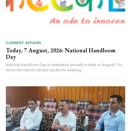
CURRENT AFFAIRS
Today, 7 August, 2026: National Handloom
Day
National Handloom Day is celebrated annually in India on August 7 to
honor the nation's vibrant handloom weaving...