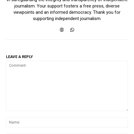
journalism. Your support fosters a free press, diverse
viewpoints and an informed democracy. Thank you for
supporting independent journalism.
LEAVE A REPLY
Comment:
Na