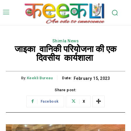
Shimla News
जाइका वानिकी परियोजना की एक
दिवसीय कार्यशाला
By:
Keekli Bureau
Date:
February 15, 2023
Share post:
Facebook
X