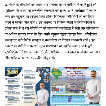
उपस्थित प्रतिनिधियों को बताया गया। नागेश कुमार गुलेरिया ने प्रशिक्षुओं को
प्रशिक्षण के माध्यम से कन्वर्जैन्स तकनीक को अपने-अपने कार्यक्षेत्र में जमीनी
स्तर तक पहुंचाने का आह्वान किया ताकि परियोजना गतिविधियों को कार्यान्वित
करने में सहयोग मिल सके। इस अवसर पर विभिन्न जिलों के प्रतिभागिऒ ने
फ़ील्ड स्तर में हो रही गतिविधियों की जानकारी कार्यशाला में रखी और परियोजना
को अधिक सुचारू बनाने के लिए अपने बहुमुल्य सुझाव सान्झा किए। परियोजना
सलाहकार श्री गिरीश भारद्वाज ने कन्वर्जैन्स पर विस्तृत जानकारी रखी। इस
अवसर पर अतिरिक्त प्रधान मुख्य अरण्यपाल डा. सुशील कपटा, जड़ी बूटी
प्रकोष्ठ के निदेशक डा. आर .सी. कंग, परियोजना सलाहकार आजीविका डा. लाल
सिंह सहित अन्य गणमाण्य व्यक्ति मौजूद रहे।