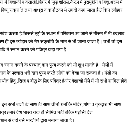
 में बिशाकी व वसाखी,बिहार में जुड़ शीतल,केरल में पुरामुद्दीन व बिशु,असम में
महा विष्णु सक्रांति तथा आंध्रा व कर्नाटका में उगदी कहा जाता है,लेकिन त्यौहार
ं प्रवेश करता है,जिससे सूर्य के स्थान में परिवर्तन आ जाने से मौसम में भी बदलाव
 कारण ही इस त्यौहार को मेष सक्रांति के नाम से भी जाना जाता है। तभी तो इस
 आदि में स्नान करने को पवित्र कहा गया है।
्नान करने के पश्चात् दान पुण्य करने को भी शुभ मानते हैं। मेलों में
ं स्नान के पश्चात भरी दान पुण्य करते लोगों को देखा जा सकता है। मंडी का
 अर्थात हिंदू ,सिख व बौद्ध के लिए पवित्र हैओर वैशाखी मेंले में भी सभी शामिल होते
इन सभी बातों के साथ ही साथ तीनों धर्मों के मंदिर ,गोंपा व गुरुद्वारा भी साथ
मात्र हमारे देश भारत तक ही सीमित नहीं बल्कि पड़ोसी देश
धाम से वहां बसे भारतीयों द्वारा मनाया जाता है।