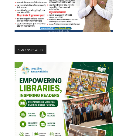
SPONSORED