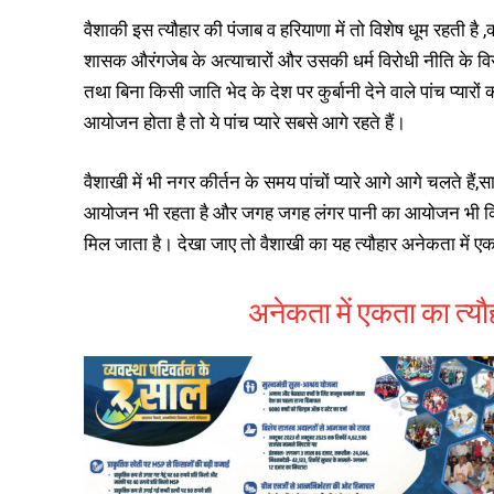
वैशाकी इस त्यौहार की पंजाब व हरियाणा में तो विशेष धूम रहती है ,
शासक औरंगजेब के अत्याचारों और उसकी धर्म विरोधी नीति के विरु
तथा बिना किसी जाति भेद के देश पर कुर्बानी देने वाले पांच प्य
आयोजन होता है तो ये पांच प्यारे सबसे आगे रहते हैं।
वैशाखी में भी नगर कीर्तन के समय पांचों प्यारे आगे आगे चलते हैं,
आयोजन भी रहता है और जगह जगह लंगर पानी का आयोजन भी किया जता 
मिल जाता है। देखा जाए तो वैशाखी का यह त्यौहार अनेकता में ए
अनेकता में एकता का त्यौ