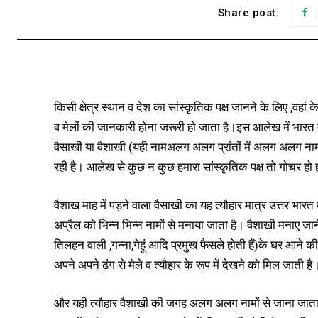
Share post:
किसी क्षेत्र स्थान व देश का सांस्कृतिक पक्ष जानने के लिए ,वहां के 
व मेलों की जानकारी होना जरूरी हो जाता है।इस आलेख में भारत मे
वैसाखी या वैशाखी (यही नामअलग अलग प्रांतों में अलग अलग नामों
रही है। आलेख से कुछ न कुछ हमारा सांस्कृतिक पक्ष तो गोचर हो 
वैशाख माह में पड़ने वाला वैसाखी का यह त्यौहार मात्र उत्तर भारत म
अप्रैल को भिन्न भिन्न नामों से मनाया जाता है। वैशाखी मनाए जा
तिलहन वाली ,गन्ना,गेहूं आदि प्रमुख फैसले होती हैं)के घर आने 
अपने अपने ढंग से मेले व त्यौहार के रूप में देखने को मिल जाती है
और यही त्यौहार वैशाखी की जगह अलग अलग नामों से जाना जाता है