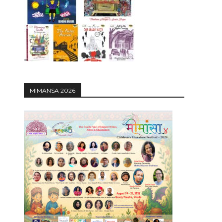
12:27
MIMANSA 2026