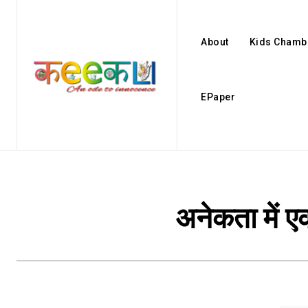
About
Kids Chamb
EPaper
अनेकता में ए