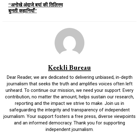
“अनोखे अंदाजे बयां की तिलिस्म
बुनती कहानियाँ”
Keekli Bureau
Dear Reader, we are dedicated to delivering unbiased, in-depth
journalism that seeks the truth and amplifies voices often left
unheard. To continue our mission, we need your support. Every
contribution, no matter the amount, helps sustain our research,
reporting and the impact we strive to make. Join us in
safeguarding the integrity and transparency of independent
journalism. Your support fosters a free press, diverse viewpoints
and an informed democracy. Thank you for supporting
independent journalism.