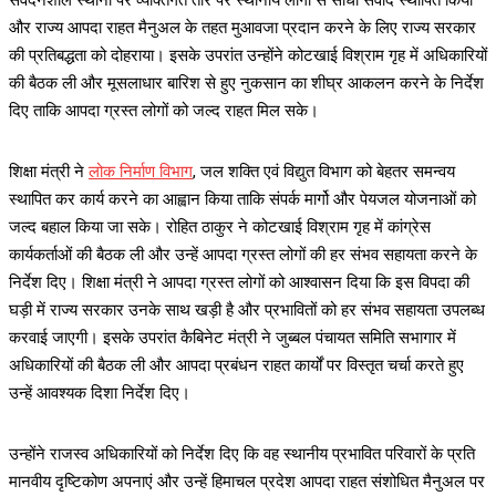
और राज्य आपदा राहत मैनुअल के तहत मुआवजा प्रदान करने के लिए राज्य सरकार
की प्रतिबद्धता को दोहराया। इसके उपरांत उन्होंने कोटखाई विश्राम गृह में अधिकारियों
की बैठक ली और मूसलाधार बारिश से हुए नुकसान का शीघ्र आकलन करने के निर्देश
दिए ताकि आपदा ग्रस्त लोगों को जल्द राहत मिल सके।
शिक्षा मंत्री ने
लोक निर्माण विभाग
, जल शक्ति एवं विद्युत विभाग को बेहतर समन्वय
स्थापित कर कार्य करने का आह्वान किया ताकि संपर्क मार्गो और पेयजल योजनाओं को
जल्द बहाल किया जा सके। रोहित ठाकुर ने कोटखाई विश्राम गृह में कांग्रेस
कार्यकर्ताओं की बैठक ली और उन्हें आपदा ग्रस्त लोगों की हर संभव सहायता करने के
निर्देश दिए। शिक्षा मंत्री ने आपदा ग्रस्त लोगों को आश्वासन दिया कि इस विपदा की
घड़ी में राज्य सरकार उनके साथ खड़ी है और प्रभावितों को हर संभव सहायता उपलब्ध
करवाई जाएगी। इसके उपरांत कैबिनेट मंत्री ने जुब्बल पंचायत समिति सभागार में
अधिकारियों की बैठक ली और आपदा प्रबंधन राहत कार्यों पर विस्तृत चर्चा करते हुए
उन्हें आवश्यक दिशा निर्देश दिए।
उन्होंने राजस्व अधिकारियों को निर्देश दिए कि वह स्थानीय प्रभावित परिवारों के प्रति
मानवीय दृष्टिकोण अपनाएं और उन्हें हिमाचल प्रदेश आपदा राहत संशोधित मैनुअल पर