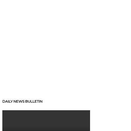
DAILY NEWS BULLETIN