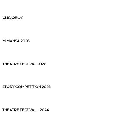
CLICK2BUY
MIMANSA 2026
THEATRE FESTIVAL 2026
STORY COMPETITION 2025
THEATRE FESTIVAL – 2024