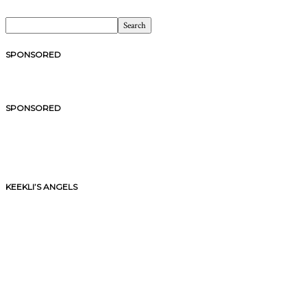
SPONSORED
SPONSORED
KEEKLI’S ANGELS