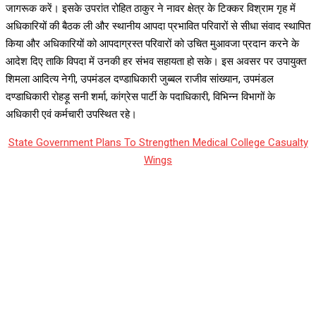
जागरूक करें। इसके उपरांत रोहित ठाकुर ने नावर क्षेत्र के टिक्कर विश्राम गृह में
अधिकारियों की बैठक ली और स्थानीय आपदा प्रभावित परिवारों से सीधा संवाद स्थापित
किया और अधिकारियों को आपदाग्रस्त परिवारों को उचित मुआवजा प्रदान करने के
आदेश दिए ताकि विपदा में उनकी हर संभव सहायता हो सके। इस अवसर पर उपायुक्त
शिमला आदित्य नेगी, उपमंडल दण्डाधिकारी जुब्बल राजीव सांख्यान, उपमंडल
दण्डाधिकारी रोहड़ू सनी शर्मा, कांग्रेस पार्टी के पदाधिकारी, विभिन्न विभागों के
अधिकारी एवं कर्मचारी उपस्थित रहे।
State Government Plans To Strengthen Medical College Casualty
Wings