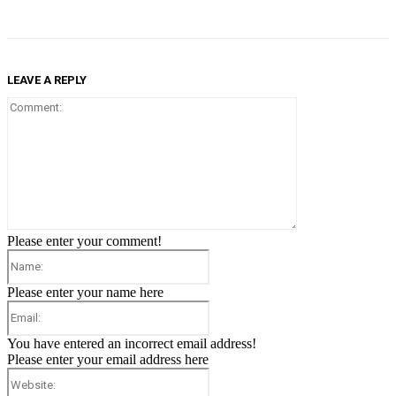
LEAVE A REPLY
Comment:
Please enter your comment!
Name:
Please enter your name here
Email:
You have entered an incorrect email address!
Please enter your email address here
Website: