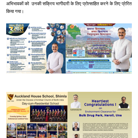
अभिभावकों को उनकी सक्रिय भागीदारी के लिए प्रोत्साहित करने के लिए प्रेरित
NURTURING CREATIVITY – KEEKLI CHARITABLE TRUST, SHIMLA
किया गया।