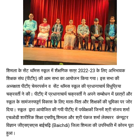
शिमला के सेंट थॉमस स्कूल में शैक्षणिक सत्र 2022-23 के लिए अभिभावक
शिक्षक संघ (पीटीए) की आम सभा का आयोजन किया गया। इस सभा की
अध्यक्षता पीटीए चेयरपर्सन व सेंट थॉमस स्कूल की प्रधानाचार्य विधुप्रिया
चक्रवर्ती ने की।
पीटीए में प्रधानाचार्य चक्रवर्ती ने अपने सम्बोधन में छात्रों और
स्कूल के सामंजस्यपूर्ण विकास के लिए माता-पिता और शिक्षकों की भूमिका पर जोर
दिया।
स्कूल द्वारा आयोजित की गयी पीटीए में पर्यवेक्षकों जिनमें श्री संजय शर्मा
एचओडी शारीरिक शिक्षा एचपीयू शिमला और श्री पंकज शर्मा लेक्चरर कंप्यूटर
विज्ञान जीएसएसएस बाईचढ़ि (Baichdi) जिला शिमला की उपस्थिति में कोरम पूरा
हुआ।