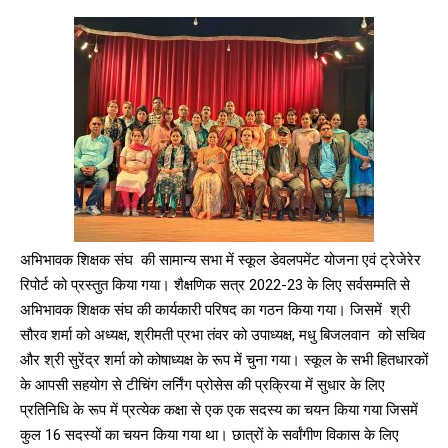
DAILY NEWS BULLETIN
Video
Player
अभिभावक शिक्षक संघ की सामान्य सभा में स्कूल डेवलपमेंट योजना एवं ट्रेजेरेर
रिपोर्ट को प्रस्तुत किया गया।
शैक्षणिक सत्र 2022-23 के लिए सर्वसम्मति से
अभिभावक शिक्षक संघ की कार्यकारी परिषद का गठन किया गया। जिसमें श्री
सौरव शर्मा को अध्यक्ष, श्रीमती प्रभा तंवर को उपाध्यक्ष, मधु बिजलवान को सचिव
और श्री सुरेंद्र शर्मा को कोषाध्यक्ष के रूप में चुना गया।
स्कूल के सभी हितधारकों
00:00
12:27
के आपसी सहयोग से टीचिंग लर्निंग प्रोसेस की प्रक्रिया में सुधार के लिए
प्रतिनिधि के रूप में प्रत्येक कक्षा से एक एक सदस्य का चयन किया गया जिसमें
कुल 16 सदस्यों का चयन किया गया था। छात्रों के सर्वांगीण विकास के लिए