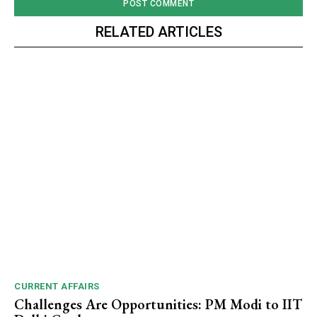
RELATED ARTICLES
CURRENT AFFAIRS
Challenges Are Opportunities: PM Modi to IIT