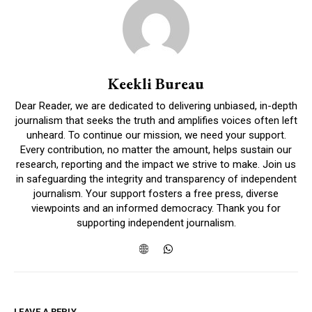
Keekli Bureau
Dear Reader, we are dedicated to delivering unbiased, in-depth
journalism that seeks the truth and amplifies voices often left
unheard. To continue our mission, we need your support.
Every contribution, no matter the amount, helps sustain our
research, reporting and the impact we strive to make. Join us
in safeguarding the integrity and transparency of independent
journalism. Your support fosters a free press, diverse
viewpoints and an informed democracy. Thank you for
supporting independent journalism.
LEAVE A REPLY