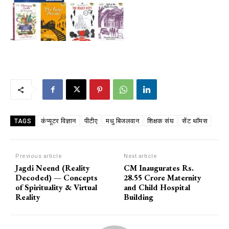
कंप्यूटर विज्ञान
पीटीए
मधु बिजलवान
शिक्षक संघ
सेंट थॉमस
TAGS
Previous article
Next article
Jagdi Neend (Reality
CM Inaugurates Rs.
Decoded) — Concepts
28.55 Crore Maternity
of Spirituality & Virtual
and Child Hospital
Reality
Building