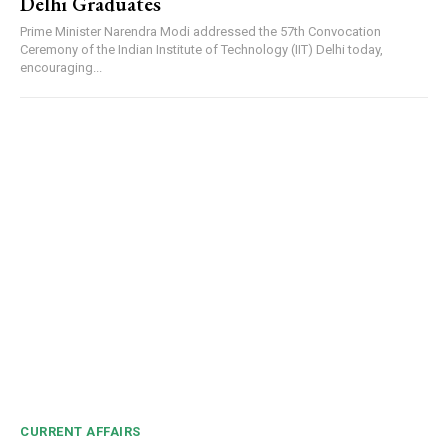
Delhi Graduates
Prime Minister Narendra Modi addressed the 57th Convocation
Ceremony of the Indian Institute of Technology (IIT) Delhi today,
encouraging...
CURRENT AFFAIRS