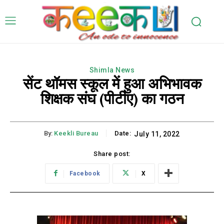
Shimla News
सेंट थॉमस स्कूल में हुआ अभिभावक
शिक्षक संघ (पीटीए) का गठन
By:
Keekli Bureau
Date:
July 11, 2022
Share post:
Facebook
X