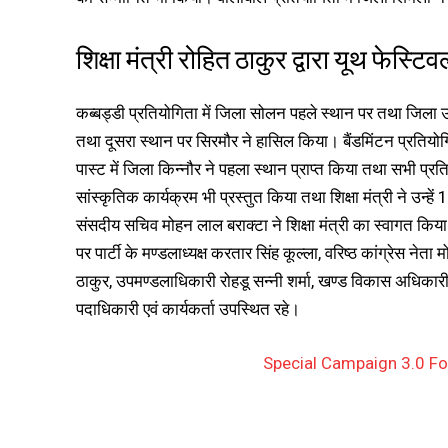
शिक्षा मंत्री रोहित ठाकुर द्वारा यूथ फेस्ट
कब्बड्डी प्रतियोगिता में जिला सोलन पहले स्थान पर तथा जिला ऊ
तथा दूसरा स्थान पर सिरमौर ने हासिल किया। बैंडमिंटन प्रतियोग
पास्ट में जिला किन्नौर ने पहला स्थान प्राप्त किया तथा सभी प्
सांस्कृतिक कार्यक्रम भी प्रस्तुत किया तथा शिक्षा मंत्री ने उन्ह
संसदीय सचिव मोहन लाल बराक्टा ने शिक्षा मंत्री का स्वागत किया औ
पर पार्टी के मण्डलाध्यक्ष करतार सिंह कूल्ला, वरिष्ठ कांग्रेस नेता
ठाकुर, उपमण्डलाधिकारी रोहडू सन्नी शर्मा, खण्ड विकास अधिकारी रोह
पदाधिकारी एवं कार्यकर्ता उपस्थित रहे।
Special Campaign 3.0 Fo