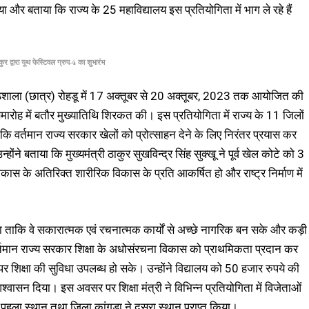
ा और बताया कि राज्य के 25 महाविद्यालय इस प्रतियोगिता में भाग ले रहे हैं
ाकुर द्वारा यूथ फेस्टिवल ग्रुप-4 का शुभारंभ
ाठशाला (छात्र) रोहडू में 17 अक्तूबर से 20 अक्तूबर, 2023 तक आयोजित की
रोह में बतौर मुख्यातिथि शिरकत की। इस प्रतियोगिता में राज्य के 11 जिलों
 कि वर्तमान राज्य सरकार खेलों को प्रोत्साहन देने के लिए निरंतर प्रयास कर
ंने बताया कि मुख्यमंत्री ठाकुर सुखविन्द्र सिंह सुक्खू ने पूर्व खेल कोटे को 3
कास के अतिरिक्त शारीरिक विकास के प्रति आकर्षित हो और राष्ट्र निर्माण में
िया ताकि वे सकारात्मक एवं रचनात्मक कार्यों से अच्छे नागरिक बन सके और कड़ी
्तमान राज्य सरकार शिक्षा के अधोसंरचना विकास को प्राथमिकता प्रदान कर
वार पर शिक्षा की सुविधा उपलब्ध हो सके। उन्होंने विद्यालय को 50 हजार रुपये की
ासन दिया। इस अवसर पर शिक्षा मंत्री ने विभिन्न प्रतियोगिता में विजेताओं
पहला स्थान तथा जिला कांगड़ा ने दूसरा स्थान प्राप्त किया।