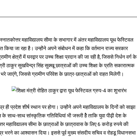
Facebook
X
Pinterest
WhatsApp
स्नातकोत्तर महाविद्यालय सीमा के सभागार में अंतर महाविद्यालय यूथ फेस्टिवल
िया जा रहा है। उन्होंने अपने संबोधन में कहा कि वर्तमान राज्य सरकार
रामीण क्षेत्रों में घरद्वार पर उच्च शिक्षा प्रदान की जा रही है, जिससे निर्धन वर्ग के
री ठाकुर सुखविन्द्र सिंह सुक्खू छात्राओं की उच्च शिक्षा के प्रति सकारात्मक
रे जाएंगे, जिससे ग्रामीण परिवेश के छात्र-छात्राओं को राहत मिलेगी।
 ही प्रदेश शीर्ष स्थान पर होगा। उन्होंने अपने महाविद्यालय के दिनों को साझा
ास के साथ-साथ सांस्कृतिक गतिविधियां भी जरूरी हैे ताकि युवा पीढ़ी देश के
ोत्तर महाविद्यालय सीमा के छात्राओं के छात्रावास के लिए 6 करोड़ रुपये की
शीघ्र भरने का आश्वासन दिया। इससे पूर्व मुख्य संसदीय सचिव व रोहडू विधानसभा