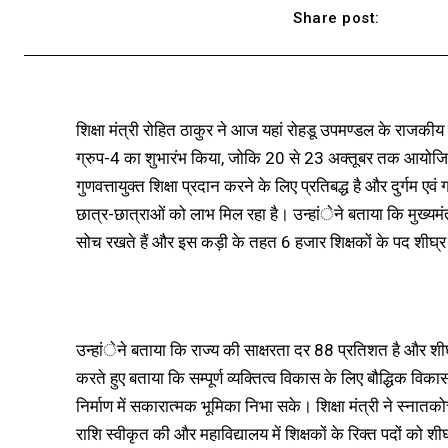
Share post:
शिक्षा मंत्री रोहित ठाकुर ने आज यहां रोहडू उपमण्डल के राजकीय 
ग्रुप-4 का शुभारंभ किया, जोकि 20 से 23 अक्तूबर तक आयोजित क
गुणवत्तायुक्त शिक्षा प्रदान करने के लिए प्रतिबद्ध है और दुर्गम एवं ग्
छात्र-छात्राओं को लाभ मिल रहा है। उन्हांेने बताया कि मुख्यमंत्
सोच रखते हैं और इस कड़ी के तहत 6 हजार शिक्षकों के पद शीघ्र भ
उन्हांेने बताया कि राज्य की साक्षरता दर 88 प्रतिशत है और शीघ्र
करते हुए बताया कि सम्पूर्ण व्यक्तित्व विकास के लिए बौद्धिक विक
निर्माण में सकारात्मक भूमिका निभा सके। शिक्षा मंत्री ने स्नातक
राशि स्वीकृत की और महाविद्यालय में शिक्षकों के रिक्त पदों को 