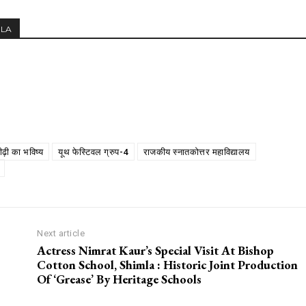
MLA
पीढ़ी का भविष्य
यूथ फेस्टिवल ग्रुप-4
राजकीय स्नातकोत्तर महाविद्यालय
Next article
Actress Nimrat Kaur’s Special Visit At Bishop
Cotton School, Shimla : Historic Joint Production
Of ‘Grease’ By Heritage Schools