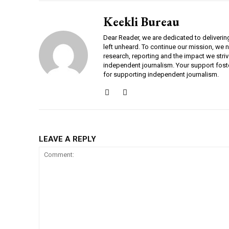
Keekli Bureau
Dear Reader, we are dedicated to deliverin
left unheard. To continue our mission, we 
research, reporting and the impact we striv
independent journalism. Your support fost
for supporting independent journalism.
LEAVE A REPLY