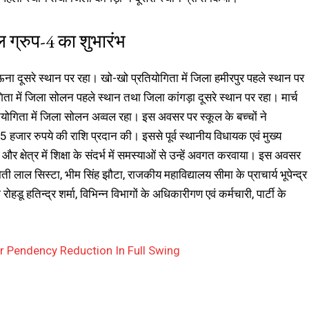
िवल ग्रुप-4 का शुभारंभ
ना दूसरे स्थान पर रहा। खो-खो प्रतियोगिता में जिला हमीरपुर पहले स्थान पर
िता में जिला सोलन पहले स्थान तथा जिला कांगड़ा दूसरे स्थान पर रहा। मार्च
रतियोगिता में जिला सोलन अव्वल रहा। इस अवसर पर स्कूल के बच्चों ने
ें 15 हजार रुपये की राशि प्रदान की। इससे पूर्व स्थानीय विधायक एवं मुख्य
र क्षेत्र में शिक्षा के संदर्भ में समस्याओं से उन्हें अवगत करवाया। इस अवसर
 मोती लाल सिस्टा, भीम सिंह झौटा, राजकीय महाविद्यालय सीमा के प्राचार्य भूपेन्द्र
डू हतिन्द्र शर्मा, विभिन्न विभागों के अधिकारीगण एवं कर्मचारी, पार्टी के
r Pendency Reduction In Full Swing