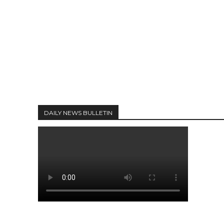
DAILY NEWS BULLETIN