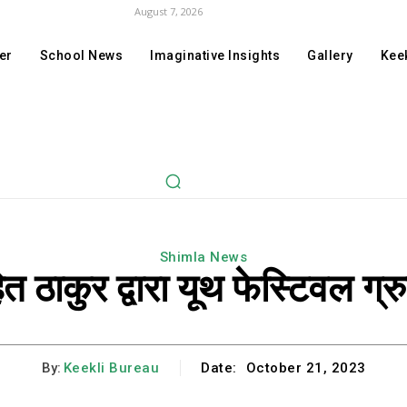
August 7, 2026
er
School News
Imaginative Insights
Gallery
Keek
Shimla News
ोहित ठाकुर द्वारा यूथ फेस्टिवल ग्
By:
Keekli Bureau
Date:
October 21, 2023