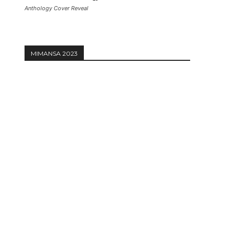
Anthology Cover Reveal
MIMANSA 2023