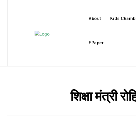
About
Kids Chamb
EPaper
शिक्षा मंत्री र