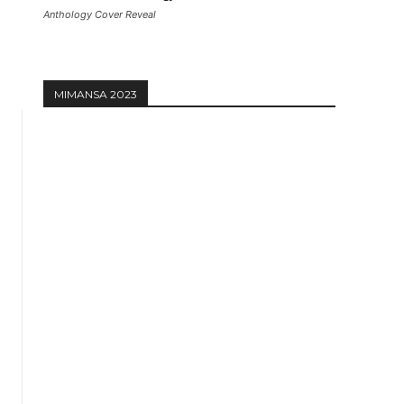
Anthology Cover Reveal
MIMANSA 2023