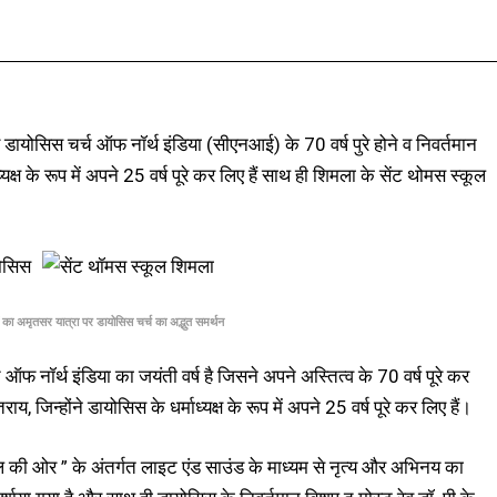
Facebook
X
Pinterest
WhatsApp
डायोसिस चर्च ऑफ नॉर्थ इंडिया (सीएनआई) के 70 वर्ष पुरे होने व निवर्तमान
्यक्ष के रूप में अपने 25 वर्ष पूरे कर लिए हैं साथ ही शिमला के सेंट थोमस स्कूल
ं का अमृतसर यात्रा पर डायोसिस चर्च का अद्भुत समर्थन
ऑफ नॉर्थ इंडिया का जयंती वर्ष है जिसने अपने अस्तित्व के 70 वर्ष पूरे कर
य, जिन्होंने डायोसिस के धर्माध्यक्ष के रूप में अपने 25 वर्ष पूरे कर लिए हैं।
कल की ओर ” के अंतर्गत लाइट एंड साउंड के माध्यम से नृत्य और अभिनय का