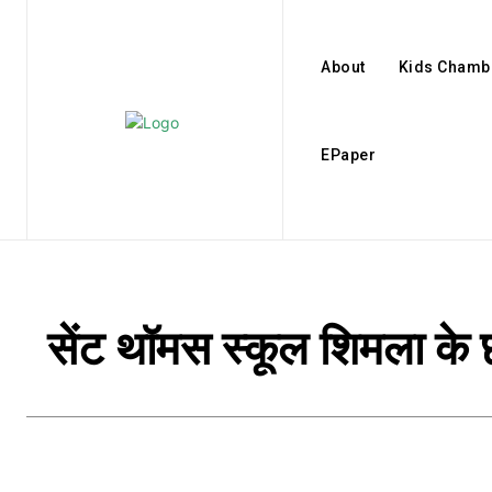
About
Kids Chamb
EPaper
सेंट थॉमस स्कूल शिमला के छ