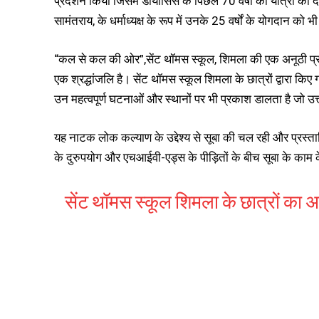
प्रदर्शन किया जिसमे डायोसिस के पिछले 70 वर्षों की यात्रा को द
सामंतराय, के धर्माध्यक्ष के रूप में उनके 25 वर्षों के योगदान को 
“कल से कल की ओर”,सेंट थॉमस स्कूल, शिमला की एक अनूठी प्रका
एक श्रद्धांजलि है। सेंट थॉमस स्कूल शिमला के छात्रों द्वारा किए 
उन महत्वपूर्ण घटनाओं और स्थानों पर भी प्रकाश डालता है जो उत
यह नाटक लोक कल्याण के उद्देश्य से सूबा की चल रही और प्रस्
के दुरुपयोग और एचआईवी-एड्स के पीड़ितों के बीच सूबा के का
सेंट थॉमस स्कूल शिमला के छात्रों का अ