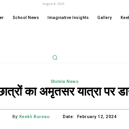
August 8, 2026
er
School News
Imaginative Insights
Gallery
Keek
Shimla News
ात्रों का अमृतसर यात्रा पर डा
By:
Keekli Bureau
Date:
February 12, 2024