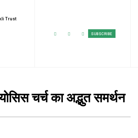
li Trust
SUBSCRIBE
योसिस चर्च का अद्भुत समर्थन