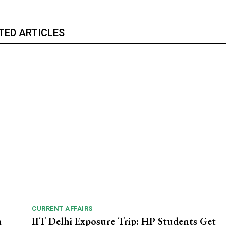
TED ARTICLES
CURRENT AFFAIRS
m
IIT Delhi Exposure Trip: HP Students Get