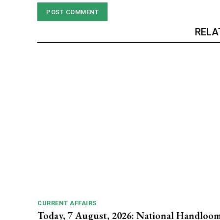
RELA
CURRENT AFFAIRS
Today, 7 August, 2026: National Handloo