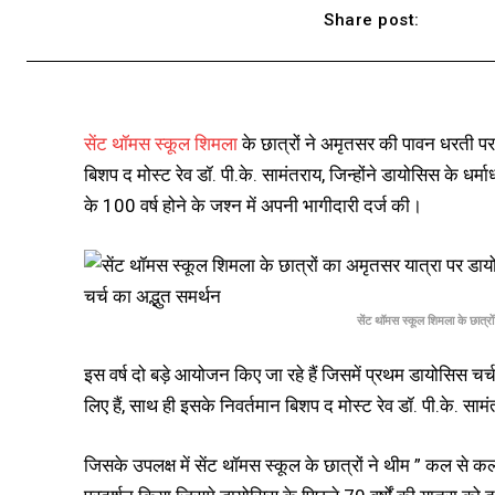
Share post:
सेंट थॉमस स्कूल शिमला
के छात्रों ने अमृतसर की पावन धरती पर 
बिशप द मोस्ट रेव डॉ. पी.के. सामंतराय, जिन्होंने डायोसिस के धर्माध
के 100 वर्ष होने के जश्न में अपनी भागीदारी दर्ज की।
सेंट थॉमस स्कूल शिमला के छात्रो
इस वर्ष दो बड़े आयोजन किए जा रहे हैं जिसमें प्रथम डायोसिस चर्च 
लिए हैं, साथ ही इसके निवर्तमान बिशप द मोस्ट रेव डॉ. पी.के. सामंतरा
जिसके उपलक्ष में सेंट थॉमस स्कूल के छात्रों ने थीम ” कल से 